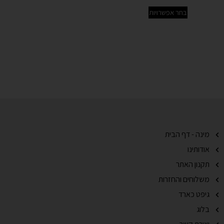
בחר אפשרויות
מינה - דף הבית
אודותינו
תקנון האתר
משלוחים והחזרות
גיפט כארד
בלוג