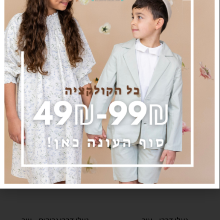
מוצרים קשורים
מבצע!
מבצע!