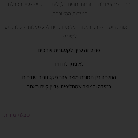
הבגד מתאים לבנים ובנות ותואם גיל, ליתר דיוק יש לעיין בטבלת
המידות המצורפת.
הוראות כביסה: לכבס במכונה על מים קרים ללא מעלות, לא להכניס
למייבש.
פריט זה שייך לקטגורית עודפים
לא ניתן להחזיר
החלפה רק תמורת מוצר אחר מקטגורית עודפים
במידה והמוצר שמחליפים עדיין קיים באתר
טבלת מידות