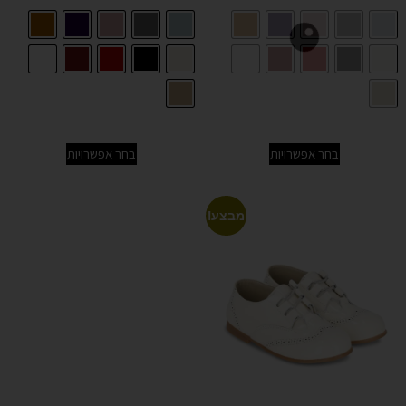
בחר אפשרויות
בחר אפשרויות
מבצע!