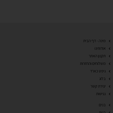
מינה - דף הבית
אודותינו
תקנון האתר
משלוחים והחזרות
גיפט כארד
בלוג
יצירת קשר
נגישות
בנים
בנות