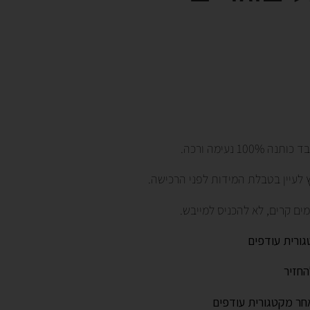
 לעיין בטבלת המידות לפני הרכישה.
ים קרים, לא להכניס למייבש.
גורית עודפים
החזיר
חר מקטגורית עודפים