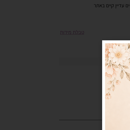
ם עדיין קיים באתר
טבלת מידות