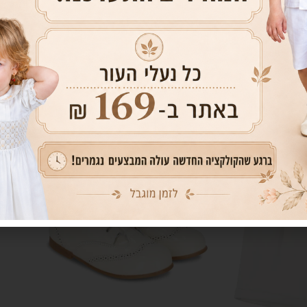
מוצרים קשורים
מבצע!
מבצע!