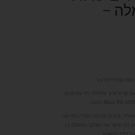
לה –
חות וסטייל לכל גיל
ם שרוול ארוך ומלמלה יחד עם מכנס
מיוחד, ובזכות טכניקת הגזרה החדשה
ץ, מה שיוצר את השילוב המושלם בין
ייל בלתי מתאמץ.