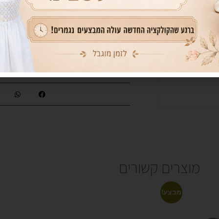
הוסף לסל
מוצרים קשורים
מבצע!