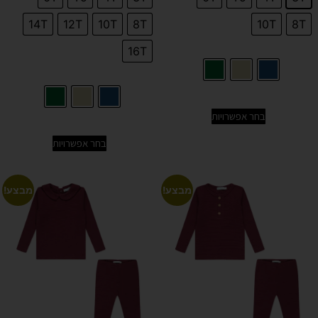
14T
12T
10T
8T
10T
8T
16T
בחר אפשרויות
בחר אפשרויות
מבצע!
מבצע!