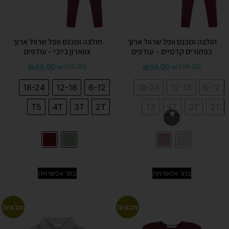
חולצה ומכנס וופל שרוול ארוך
חולצה ומכנס וופל שרוול ארוך
כפתורים קדמיים – עודפים
צווארון בייבי – עודפים
₪
44.00
₪
119.00
₪
44.00
₪
119.00
18-24
12-18
6-12
18-24
12-18
6-12
T5
4T
3T
2T
T5
4T
3T
2T
בחר אפשרויות
בחר אפשרויות
מבצע!
מבצע!