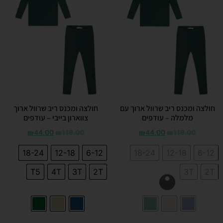
חולצה ומכנס ריב שרוול ארוך עם
חולצה ומכנס ריב שרוול ארוך
מלמלה – עודפים
צווארון בייבי – עודפים
₪
44.00
₪
119.00
₪
44.00
₪
119.00
18-24
12-18
6-12
18-24
12-18
6-12
T5
4T
3T
2T
3T
2T