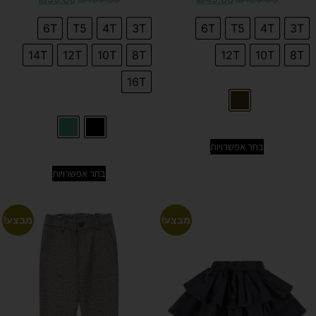
6T
T5
4T
3T
6T
T5
4T
3T
14T
12T
10T
8T
12T
10T
8T
16T
בחר אפשרויות
בחר אפשרויות
מבצע!
מבצע!