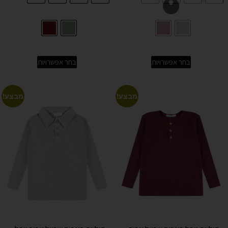
בחר אפשרויות
בחר אפשרויות
מבצע!
מבצע!