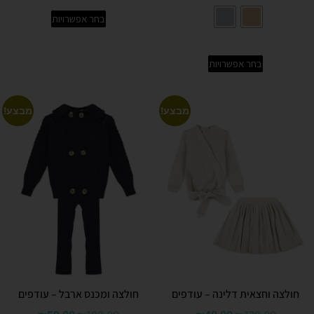
בחר אפשרויות
בחר אפשרויות
מבצע!
מבצע!
חולצה וחצאית דלינה – עודפים
חולצה ומכנס ארבל – עודפים