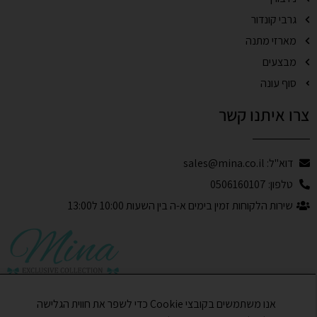
גרבי קונדור
מארזי מתנה
מבצעים
סוף עונה
צרו איתנו קשר
דוא"ל: sales@mina.co.il
טלפון: 0506160107
שירות הלקוחות זמין בימים א-ה בין השעות 10:00 ל13:00
אנו משתמשים בקובצי Cookie כדי לשפר את חווית הגלישה