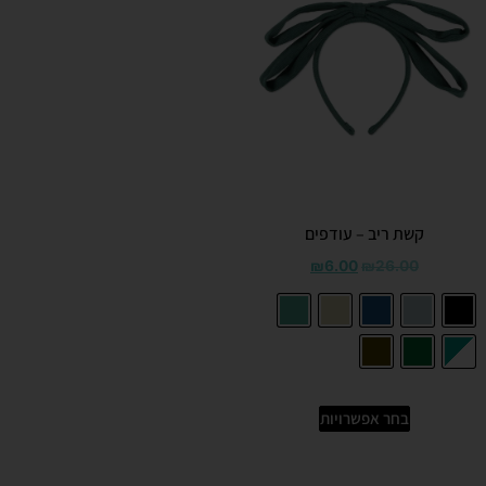
קשת ריב – עודפים
₪
6.00
₪
26.00
בחר אפשרויות