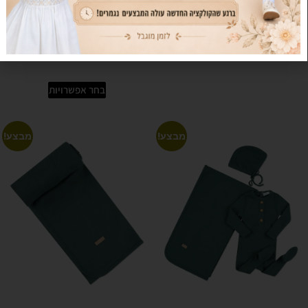
XS
S
בחר אפשרויות
בחר אפשרויות
מבצע!
מבצע!