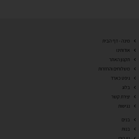
מינה - דף הבית
אודותינו
תקנון האתר
משלוחים והחזרות
גיפט כארד
בלוג
יצירת קשר
נגישות
בנים
בנות
ניו בורן